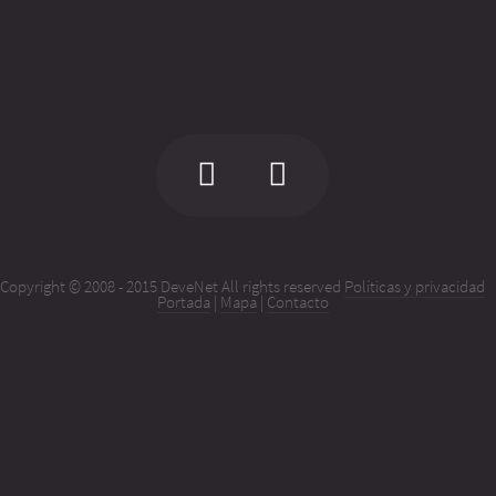
Copyright © 2008 - 2015 DeveNet All rights reserved
Políticas y privacidad
Portada
|
Mapa
|
Contacto