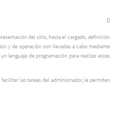
resentación del sitio, hasta el cargado, definición
ación y de operación son llevadas a cabo mediante
 un lenguaje de programación para realizar estas
cilitar las tareas del administrador, le permiten