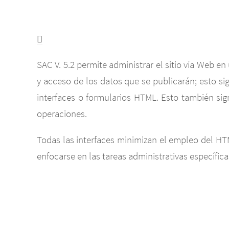
SAC V. 5.2 permite administrar el sitio vía Web en
y acceso de los datos que se publicarán; esto si
interfaces o formularios HTML. Esto también sig
operaciones.
Todas las interfaces minimizan el empleo del HTM
enfocarse en las tareas administrativas específica