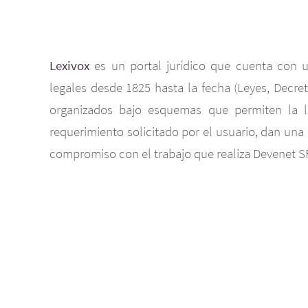
Lexivox
es un portal jurídico que cuenta con
legales desde 1825 hasta la fecha (Leyes, Decret
organizados bajo esquemas que permiten la lo
requerimiento solicitado por el usuario, dan un
compromiso con el trabajo que realiza Devenet S