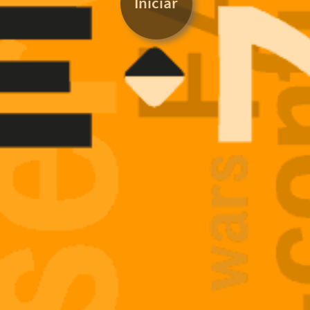
Iniciar