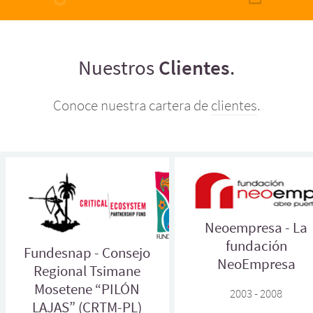
Nuestros
Clientes
.
Conoce nuestra cartera de
clientes
.
Neoempresa - La
fundación
Fundesnap - Consejo
NeoEmpresa
Regional Tsimane
Mosetene “PILÓN
2003 - 2008
LAJAS” (CRTM-PL)