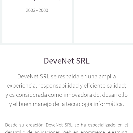
2003 - 2008
DeveNet SRL
DeveNet SRL se respalda en una amplia
experiencia, responsabilidad y eficiente calidad;
y es considerada como innovadora del desarrollo
y el buen manejo de la tecnología informática.
Desde su creación DeveNet SRL se ha especializado en el
desarrollo de aplicaciones Web en ecommerce, elearning,