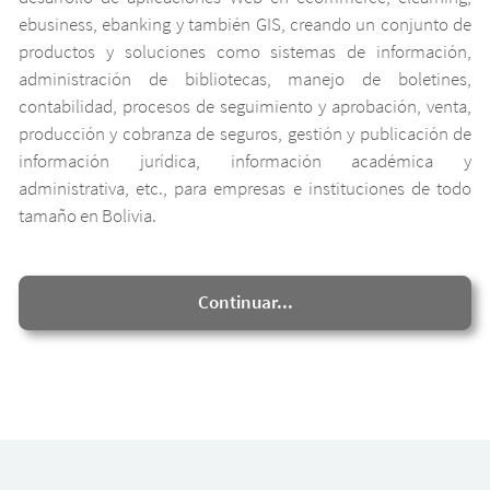
ebusiness, ebanking y también GIS, creando un conjunto de
productos y soluciones como sistemas de información,
administración de bibliotecas, manejo de boletines,
contabilidad, procesos de seguimiento y aprobación, venta,
producción y cobranza de seguros, gestión y publicación de
información jurídica, información académica y
administrativa, etc., para empresas e instituciones de todo
tamaño en Bolivia.
Continuar...